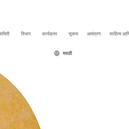
समिती
विभाग
कार्यक्रम
सूचना
आमंत्रण
साहित्य आणि
मराठी