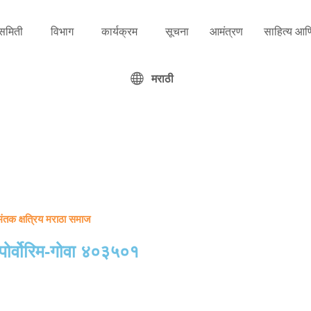
समिती
विभाग
कार्यक्रम
सूचना
आमंत्रण
साहित्य आणि
मराठी
तक क्षत्रिय मराठा समाज
 पोर्वोरिम-गोवा ४०३५०१