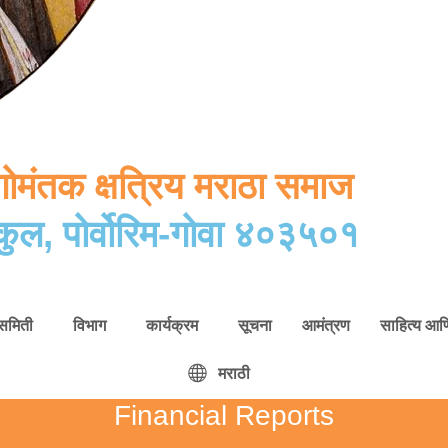
मंतक क्षत्रिय मराठा समाज
कुल, पोर्वोरिम-गोवा ४०३५०१
समिती
विभाग
कार्यक्रम
सूचना
आमंत्रण
साहित्य आणि
मराठी
Financial Reports